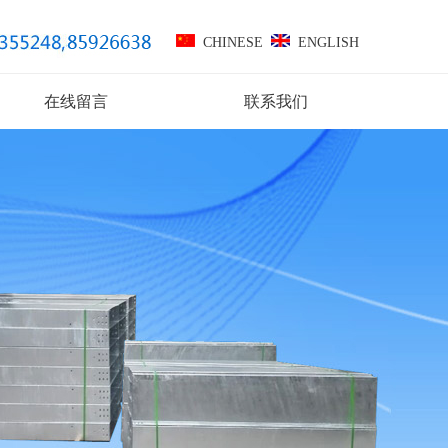
CHINESE
ENGLISH
在线留言
联系我们