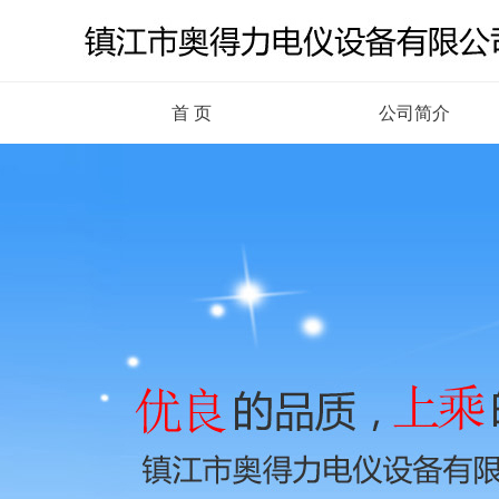
首 页
公司简介