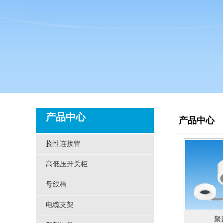
产品中心
产品中心
挠性连接管
高低压开关柜
母线槽
电缆支架
聚