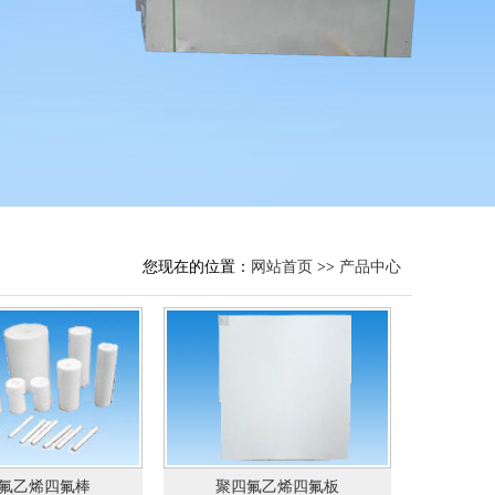
您现在的位置：
网站首页
>>
产品中心
氟乙烯四氟棒
聚四氟乙烯四氟板