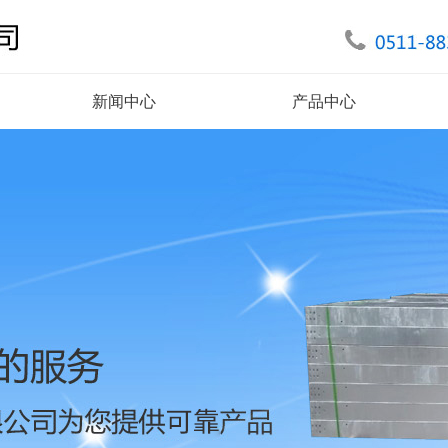
新闻中心
产品中心