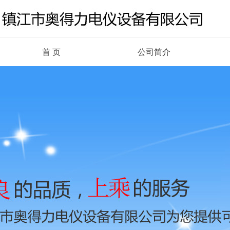
首 页
公司简介