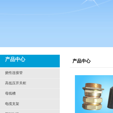
产品中心
产品中心
挠性连接管
高低压开关柜
母线槽
电缆支架